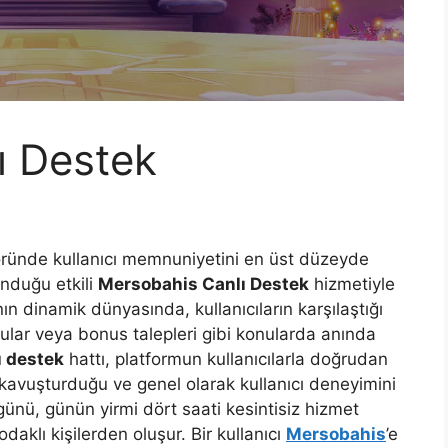
ı Destek
töründe kullanıcı memnuniyetini en üst düzeyde
unduğu etkili
Mersobahis Canlı Destek
hizmetiyle
ın dinamik dünyasında, kullanıcıların karşılaştığı
sorular veya bonus talepleri gibi konularda anında
ı destek
hattı, platformun kullanıcılarla doğrudan
 kavuşturduğu ve genel olarak kullanıcı deneyimini
di günü, günün yirmi dört saati kesintisiz hizmet
klı kişilerden oluşur. Bir kullanıcı
Mersobahis
’e