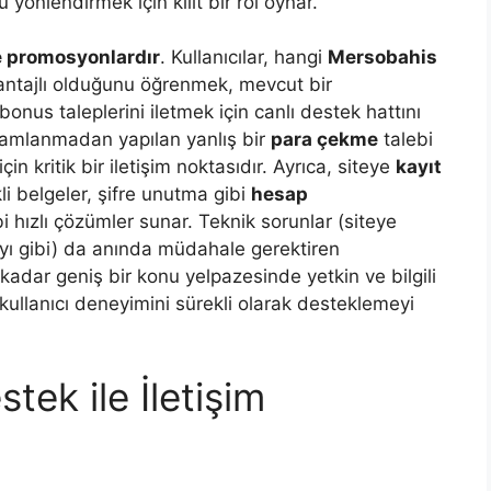
 yönlendirmek için kilit bir rol oynar.
 promosyonlardır
. Kullanıcılar, hangi
Mersobahis
vantajlı olduğunu öğrenmek, mevcut bir
nus taleplerini iletmek için canlı destek hattını
amamlanmadan yapılan yanlış bir
para çekme
talebi
n kritik bir iletişim noktasıdır. Ayrıca, siteye
kayıt
li belgeler, şifre unutma gibi
hesap
 hızlı çözümler sunar. Teknik sorunlar (siteye
yı gibi) da anında müdahale gerektiren
 kadar geniş bir konu yelpazesinde yetkin ve bilgili
 kullanıcı deneyimini sürekli olarak desteklemeyi
tek ile İletişim