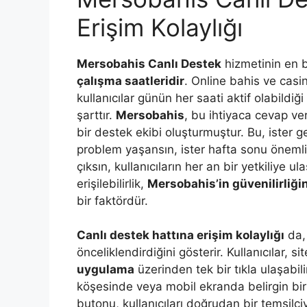
Erişim Kolaylığı
Mersobahis Canlı Destek
hizmetinin en 
çalışma saatleridir
. Online bahis ve casi
kullanıcılar günün her saati aktif olabild
şarttır.
Mersobahis
, bu ihtiyaca cevap ve
bir destek ekibi oluşturmuştur. Bu, ister 
problem yaşansın, ister hafta sonu önemli 
çıksın, kullanıcıların her an bir yetkiliye u
erişilebilirlik,
Mersobahis’in güvenilirliğin
bir faktördür.
Canlı destek hattına erişim kolaylığı
da
önceliklendirdiğini gösterir. Kullanıcılar
uygulama
üzerinden tek bir tıkla ulaşabili
köşesinde veya mobil ekranda belirgin bir
butonu, kullanıcıları doğrudan bir temsilci