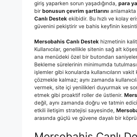
giriş yaparken sorun yaşadığında,
para y
bir
bonusun çevrim şartlarını
anlamakta 
Canlı Destek
ekibidir. Bu hızlı ve kolay eri
güvenini pekiştirir ve bahis keyfinin kesi
Mersobahis Canlı Destek
hizmetinin kalit
Kullanıcılar, genellikle sitenin sağ alt kö
ana menüdeki özel bir butondan saniyeler i
Bekleme sürelerinin minimumda tutulması
işlemler gibi konularda kullanıcıların vak
çözmekle kalmaz; aynı zamanda kullanıcıl
vermek, site içi yenilikleri duyurmak ve 
etmek gibi proaktif roller de üstlenir.
Mers
değil, aynı zamanda doğru ve tatmin edici 
etkili iletişim stratejisi sayesinde,
Mersoba
arasında güçlü ve güvene dayalı bir köprü
Mersobahis Canlı De