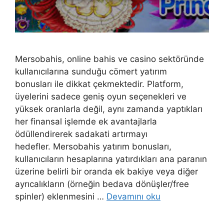
Mersobahis, online bahis ve casino sektöründe
kullanıcılarına sunduğu cömert yatırım
bonusları ile dikkat çekmektedir. Platform,
üyelerini sadece geniş oyun seçenekleri ve
yüksek oranlarla değil, aynı zamanda yaptıkları
her finansal işlemde ek avantajlarla
ödüllendirerek sadakati artırmayı
hedefler. Mersobahis yatırım bonusları,
kullanıcıların hesaplarına yatırdıkları ana paranın
üzerine belirli bir oranda ek bakiye veya diğer
ayrıcalıkların (örneğin bedava dönüşler/free
spinler) eklenmesini …
Devamını oku