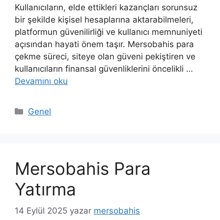
Kullanıcıların, elde ettikleri kazançları sorunsuz
bir şekilde kişisel hesaplarına aktarabilmeleri,
platformun güvenilirliği ve kullanıcı memnuniyeti
açısından hayati önem taşır. Mersobahis para
çekme süreci, siteye olan güveni pekiştiren ve
kullanıcıların finansal güvenliklerini öncelikli …
Devamını oku
Kategoriler
Genel
Mersobahis Para
Yatırma
14 Eylül 2025
yazar
mersobahis