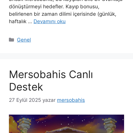
dönüştürmeyi hedefler. Kayıp bonusu,
belirlenen bir zaman dilimi içerisinde (günlük,
haftalık …
Devamını oku
Kategoriler
Genel
Mersobahis Canlı
Destek
27 Eylül 2025
yazar
mersobahis