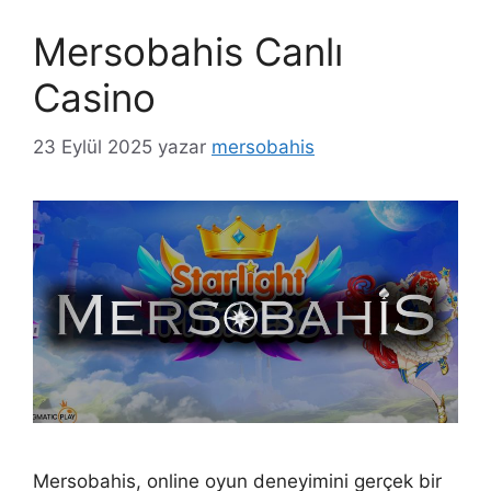
Mersobahis Canlı
Casino
23 Eylül 2025
yazar
mersobahis
Mersobahis, online oyun deneyimini gerçek bir