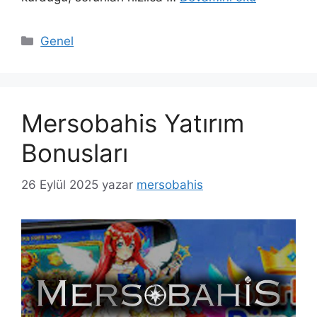
Kategoriler
Genel
Mersobahis Yatırım
Bonusları
26 Eylül 2025
yazar
mersobahis