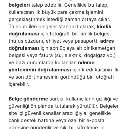
belgeleri
talep edebilir. Genellikle bu talep,
kullanıcının ilk büyük para çekme işlemini
gerçekleştirmek istediği zaman ortaya çıkar.
Talep edilen belgeler standart olarak,
kimlik
doğrulaması
için fotoğraflı bir kimlik belgesi
(nüfus cüzdanı, ehliyet veya pasaport),
adres
doğrulaması
için son üç aya ait bir ikametgah
belgesi veya fatura (su, elektrik, doğalgaz vb.)
ve bazı durumlarda kullanılan
ödeme
yönteminin doğrulanması
için kredi kartının ilk
ve son dört hanesinin göründüğü bir fotoğrafı
içerebilir.
Belge gönderme
süreci, kullanıcıların gizliliği ve
güvenliği ön planda tutularak yürütülür. Belgeler,
site içi güvenli kanallar aracılığıyla, genellikle
canlı destek hattına veya özel bir e-posta
adresine gönderilir ve sıkı bir şifreleme ile