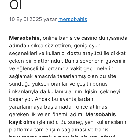
Ol
10 Eylül 2025
yazar
mersobahis
Mersobahis
, online bahis ve casino dünyasında
adından sıkça söz ettiren, geniş oyun
seçenekleri ve kullanıcı dostu arayüzü ile dikkat
çeken bir platformdur. Bahis severlerin güvenilir
ve eğlenceli bir ortamda vakit geçirmelerini
sağlamak amacıyla tasarlanmış olan bu site,
sunduğu yüksek oranlar ve çeşitli bonus
imkanlarıyla da kullanıcılarının ilgisini çekmeyi
başarıyor. Ancak bu avantajlardan
yararlanmaya başlamadan önce atılması
gereken ilk ve en önemli adım,
Mersobahis
kayıt ol
ma işlemidir. Bu süreç, yeni kullanıcıların
platforma tam erişim sağlaması ve bahis