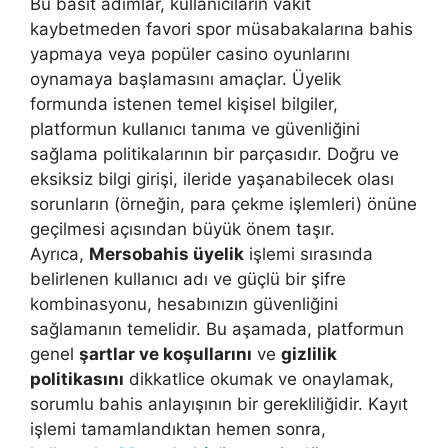
Bu basit adımlar, kullanıcıların vakit
kaybetmeden favori spor müsabakalarına bahis
yapmaya veya popüler casino oyunlarını
oynamaya başlamasını amaçlar. Üyelik
formunda istenen temel kişisel bilgiler,
platformun kullanıcı tanıma ve güvenliğini
sağlama politikalarının bir parçasıdır. Doğru ve
eksiksiz bilgi girişi, ileride yaşanabilecek olası
sorunların (örneğin, para çekme işlemleri) önüne
geçilmesi açısından büyük önem taşır.
Ayrıca,
Mersobahis üyelik
işlemi sırasında
belirlenen kullanıcı adı ve güçlü bir şifre
kombinasyonu, hesabınızın güvenliğini
sağlamanın temelidir. Bu aşamada, platformun
genel
şartlar ve koşullarını
ve
gizlilik
politikasını
dikkatlice okumak ve onaylamak,
sorumlu bahis anlayışının bir gerekliliğidir. Kayıt
işlemi tamamlandıktan hemen sonra,