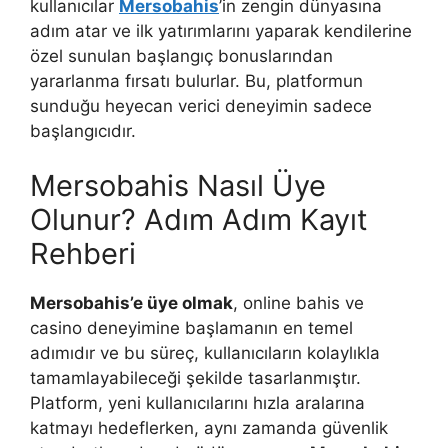
kullanıcılar
Mersobahis
’in zengin dünyasına
adım atar ve ilk yatırımlarını yaparak kendilerine
özel sunulan başlangıç bonuslarından
yararlanma fırsatı bulurlar. Bu, platformun
sunduğu heyecan verici deneyimin sadece
başlangıcıdır.
Mersobahis Nasıl Üye
Olunur? Adım Adım Kayıt
Rehberi
Mersobahis’e üye olmak
, online bahis ve
casino deneyimine başlamanın en temel
adımıdır ve bu süreç, kullanıcıların kolaylıkla
tamamlayabileceği şekilde tasarlanmıştır.
Platform, yeni kullanıcılarını hızla aralarına
katmayı hedeflerken, aynı zamanda güvenlik