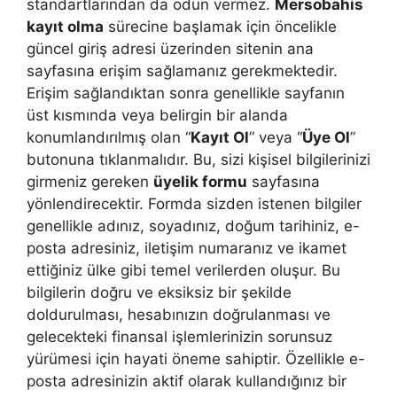
standartlarından da ödün vermez.
Mersobahis
kayıt olma
sürecine başlamak için öncelikle
güncel giriş adresi üzerinden sitenin ana
sayfasına erişim sağlamanız gerekmektedir.
Erişim sağlandıktan sonra genellikle sayfanın
üst kısmında veya belirgin bir alanda
konumlandırılmış olan “
Kayıt Ol
” veya “
Üye Ol
”
butonuna tıklanmalıdır. Bu, sizi kişisel bilgilerinizi
girmeniz gereken
üyelik formu
sayfasına
yönlendirecektir. Formda sizden istenen bilgiler
genellikle adınız, soyadınız, doğum tarihiniz, e-
posta adresiniz, iletişim numaranız ve ikamet
ettiğiniz ülke gibi temel verilerden oluşur. Bu
bilgilerin doğru ve eksiksiz bir şekilde
doldurulması, hesabınızın doğrulanması ve
gelecekteki finansal işlemlerinizin sorunsuz
yürümesi için hayati öneme sahiptir. Özellikle e-
posta adresinizin aktif olarak kullandığınız bir