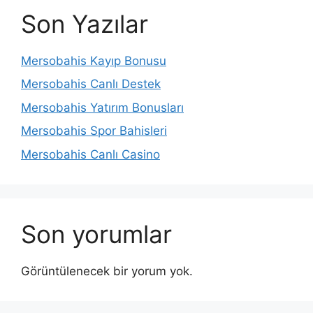
Son Yazılar
Mersobahis Kayıp Bonusu
Mersobahis Canlı Destek
Mersobahis Yatırım Bonusları
Mersobahis Spor Bahisleri
Mersobahis Canlı Casino
Son yorumlar
Görüntülenecek bir yorum yok.